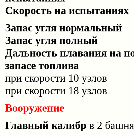
Скорость на испытаниях
Запас угля нормальный
Запас угля полный
Дальность плавания на п
запасе топлива
при скорости 10 узлов
при скорости 18 узлов
Вооружение
Главный калибр
в 2 башня