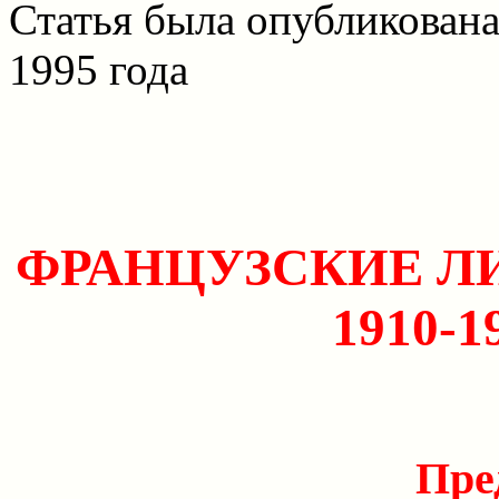
Статья была опубликована
1995 года
ФРАНЦУЗСКИЕ Л
1910-
Пре