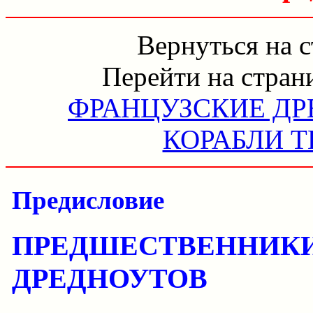
Вернуться на 
Перейти на стран
ФРАНЦУЗСКИЕ ДР
КОРАБЛИ Т
Предисловие
ПРЕДШЕСТВЕННИКИ
ДРЕДНОУТОВ