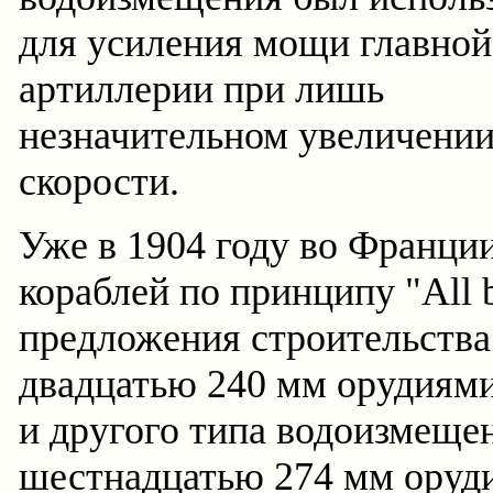
для усиления мощи главной
артиллерии при лишь
незначительном увеличени
скорости.
Уже в 1904 году во Франци
кораблей по принципу "All b
предложения строительства 
двадцатью 240 мм орудиями
и другого типа водоизмещен
шестнадцатью 274 мм оруди