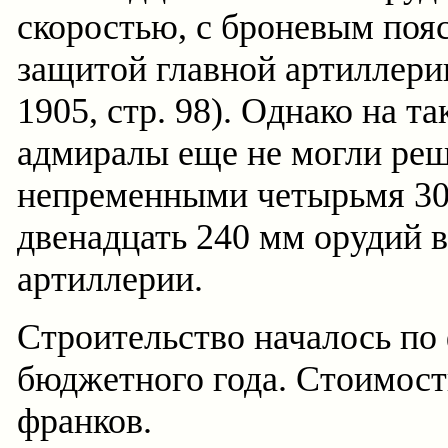
скоростью, с броневым поя
защитой главной артиллерии
1905, стр. 98). Однако на т
адмиралы еще не могли реш
непременными четырьмя 30
двенадцать 240 мм орудий 
артиллерии.
Строительство началось по
бюджетного года. Стоимост
франков.