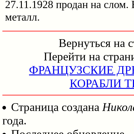
27.11.1928 продан на слом. 
металл.
Вернуться на 
Перейти на стран
ФРАНЦУЗСКИЕ ДР
КОРАБЛИ Т
Страница создана
Никол
года.
Последнее обновление