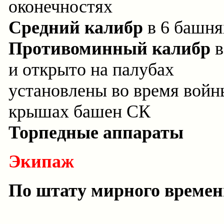
оконечностях
Средний калибр
в 6 башня
Противоминный калибр
в
и открыто на палубах
установлены во время войн
крышах башен СК
Торпедные аппараты
Экипаж
По штату мирного време