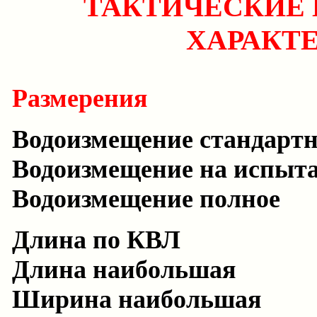
ТАКТИЧЕСКИЕ 
ХАРАКТ
Размерения
Водоизмещение стандартн
Водоизмещение на испыт
Водоизмещение полное
Длина по КВЛ
Длина наибольшая
Ширина наибольшая