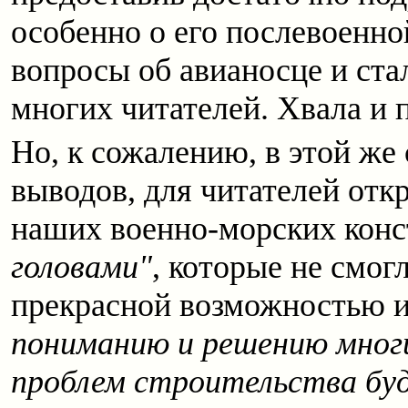
особенно о его послевоенно
вопросы об авианосце и ста
многих читателей. Хвала и п
Но, к сожалению, в этой же 
выводов, для читателей отк
наших военно-морских конс
головами"
, которые не смог
прекрасной возможностью и
пониманию и решению мног
проблем строительства буд