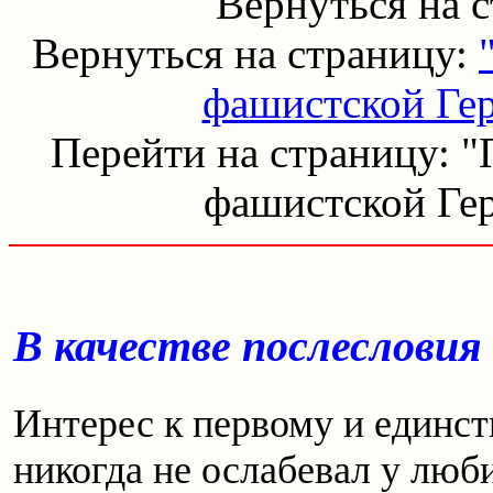
Вернуться на 
Вернуться на страницу:
фашистской Гер
Перейти на страницу: "
фашистской Гер
В качестве послесловия 
Интерес к первому и единс
никогда не ослабевал у люб