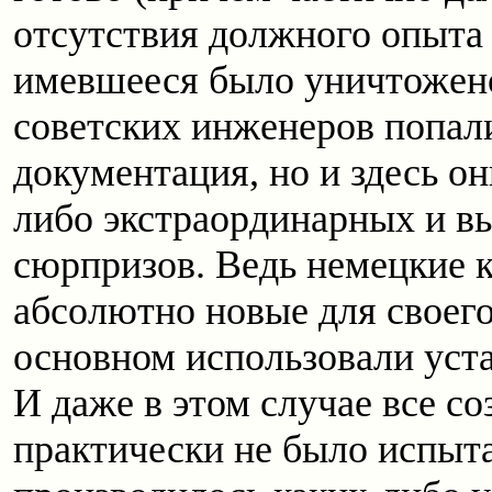
отсутствия должного опыта
имевшееся было уничтожено
советских инженеров попал
документация, но и здесь о
либо экстраординарных и 
сюрпризов. Ведь немецкие 
абсолютно новые для своего
основном использовали уст
И даже в этом случае все с
практически не было испыта