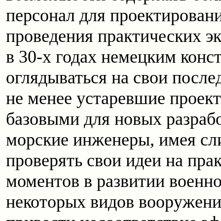
персонал для проектирован
проведения практических эк
в 30-х годах немецким кон
оглядываться на свои послед
не менее устаревшие проект
базовыми для новых разраб
морские инженеры, имея с
проверять свои идеи на пра
моментов в развитии военн
некоторых видов вооружен