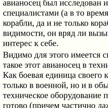
авианосец был исследован и
специалистами (а в то врем
корабли, да и не только кора
видимости, он вряд ли выз
интерес к себе.
Видимо для этого имеется с
такое этот авианосец в тех
Как боевая единица своего 
только в военной, но и в об
техническое оборудование п
готово (причем частично да