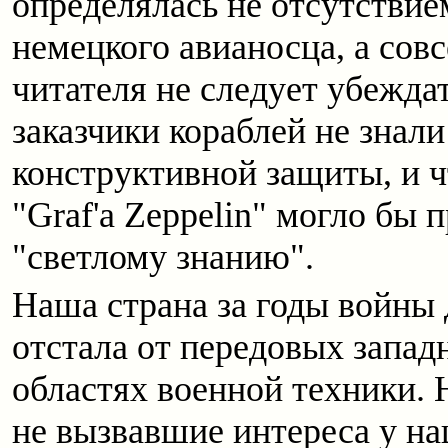
определялась не отсутствие
немецкого авианосца, а со
читателя не следует убежда
заказчики кораблей не знали
конструктивной защиты, и ч
"Graf'a Zeppelin" могло бы 
"светлому знанию".
Наша страна за годы войны 
отстала от передовых запад
областях военной техники.
не вызвавшие интереса у н