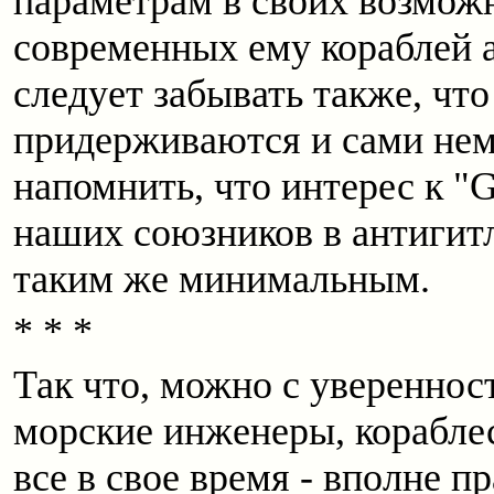
параметрам в своих возможн
современных ему кораблей а
следует забывать также, что
придерживаются и сами нем
напомнить, что интерес к "G
наших союзников в антигит
таким же минимальным.
* * *
Так что, можно с увереннос
морские инженеры, корабле
все в свое время - вполне п