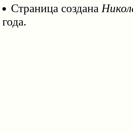
Страница создана
Никол
года.