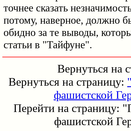
точнее сказать незначимост
потому, наверное, должно бы
обидно за те выводы, котор
статьи в "Тайфуне".
Вернуться на 
Вернуться на страницу:
фашистской Гер
Перейти на страницу: "
фашистской Гер