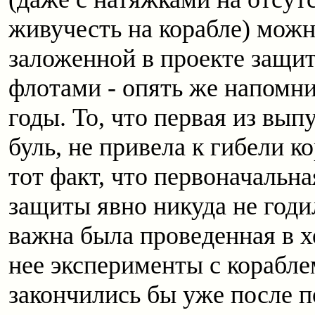
живучесть на корабле) мож
заложенной в проекте защит
флотами - опять же напомни
годы. То, что первая из вы
буль, не привела к гибели 
тот факт, что первоначальн
защиты явно никуда не годи
важна была проведенная в х
нее эксперименты с корабле
закончились бы уже после п