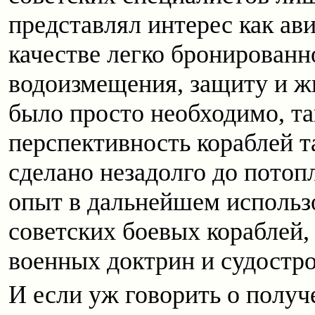
представлял интерес как ави
качестве легко бронированн
водоизмещения, защиту и ж
было просто необходимо, та
перспективность кораблей т
сделано незадолго до потоп
опыт в дальнейшем использ
советских боевых кораблей,
военных доктрин и судостр
И если уж говорить о получ