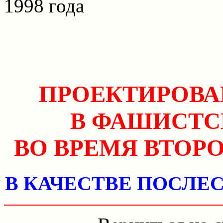
1998 года
ПРОЕКТИРОВА
В ФАШИСТС
ВО ВРЕМЯ ВТОР
В КАЧЕСТВЕ ПОСЛЕ