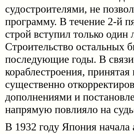
судостроителями, не позво
программу. В течение 2-й п
строй вступил только один 
Строительство остальных б
последующие годы. В связи
кораблестроения, принятая
существенно откорректиро
дополнениями и постановле
напрямую повлияло на судьб
В 1932 году Япония начала