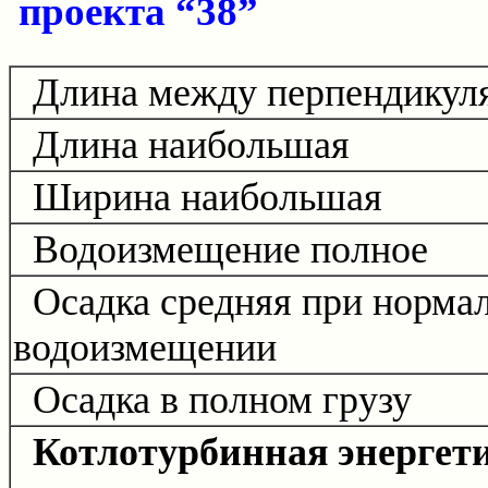
проекта “38”
Длина между перпендикул
Длина наибольшая
Ширина наибольшая
Водоизмещение полное
Осадка средняя при норма
водоизмещении
Осадка в полном грузу
Котлотурбинная энергет