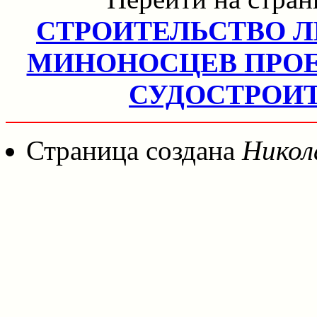
СТРОИТЕЛЬСТВО 
МИНОНОСЦЕВ ПРОЕ
СУДОСТРОИ
Страница создана
Никол