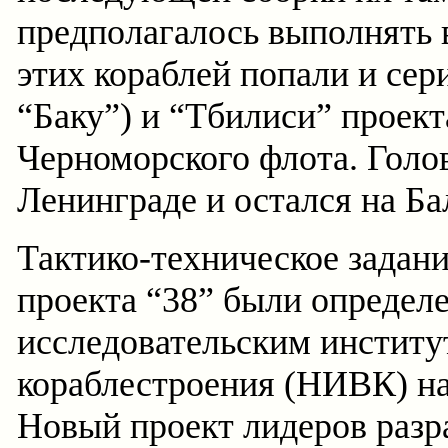
предполагалось выполнять 
этих кораблей попали и се
“Баку”) и “Тбилиси” проект
Черноморского флота. Голо
Ленинграде и остался на Ба
Тактико-техническое задан
проекта “38” были определ
исследовательским институ
кораблестроения (НИВК) на
Новый проект лидеров разр