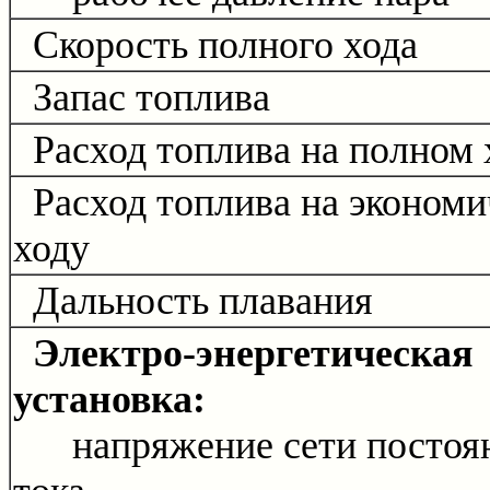
Скорость полного хода
Запас топлива
Расход топлива на полном 
Расход топлива на экономи
ходу
Дальность плавания
Электро-энергетическая
установка:
напряжение сети постоя