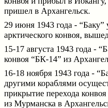
конвоя и прибыл в Йокангу, 
пришел в Архангельск.
29 июня 1943 года - “Баку”
арктического конвоя, выше
15-17 августа 1943 года - “
конвоя “БК-14” из Архангел
16-18 ноября 1943 года - “Б
другими кораблями осущес
прикрытие перехода конвоя
из Мурманска в Архангельс