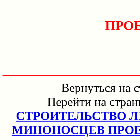
ПРОЕ
Вернуться на 
Перейти на стра
СТРОИТЕЛЬСТВО 
МИНОНОСЦЕВ ПРОЕ