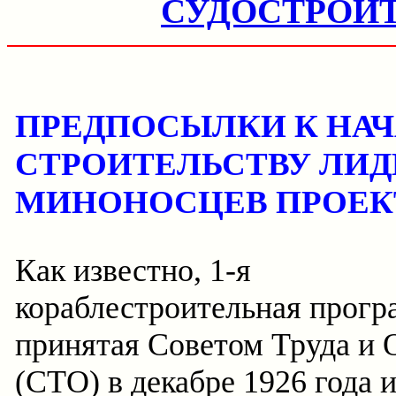
СУДОСТРОИ
ПРЕДПОСЫЛКИ К НАЧ
СТРОИТЕЛЬСТВУ ЛИ
МИНОНОСЦЕВ ПРОЕКТ
Как известно, 1-я
кораблестроительная прогр
принятая Советом Труда и
(СТО) в декабре 1926 года 