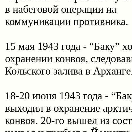
в набеговой операции на
коммуникации противника.
15 мая 1943 года - “Баку” х
охранении конвоя, следовав
Кольского залива в Арханге
18-20 июня 1943 года - “Ба
выходил в охранение аркти
конвоя. 20-го вышел из сос