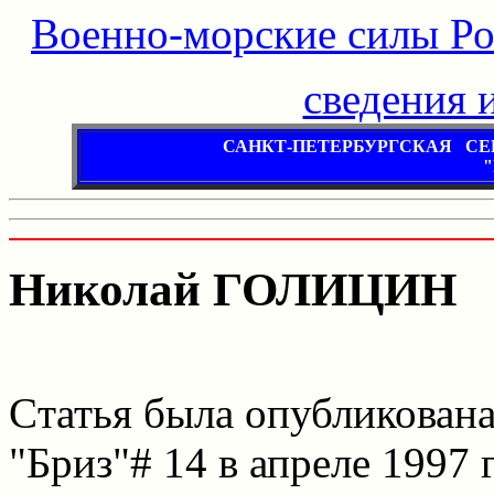
Военно-морские силы Р
сведения и
САНКТ-ПЕТЕРБУРГСКАЯ С
"
Николай ГОЛИЦИН
Cтатья была опубликована
"Бриз"# 14 в апреле 1997 