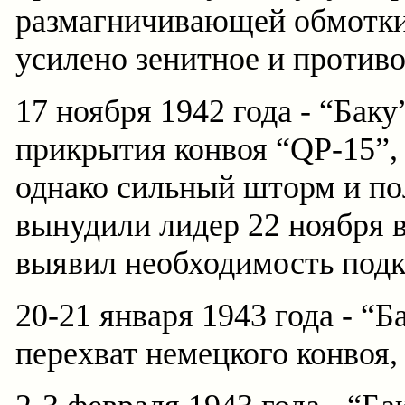
размагничивающей обмотки
усилено зенитное и против
17 ноября 1942 года - “Бак
прикрытия конвоя “QP-15”,
однако сильный шторм и п
вынудили лидер 22 ноября в
выявил необходимость подк
20-21 января 1943 года - “
перехват немецкого конвоя