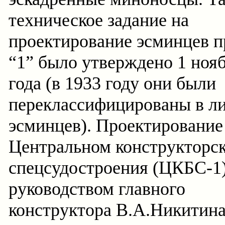
техническое задание на
проектирование эсминцев п
“1” было утверждено 1 ноя
года (в 1933 году они были
переклассифицированы в л
эсминцев). Проектирование
Центральном конструкторс
спецсудостроения (ЦКБС-1)
руководством главного
конструктора В.А.Никитина