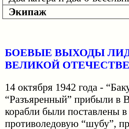
Экипаж
БОЕВЫЕ ВЫХОДЫ ЛИД
ВЕЛИКОЙ ОТЕЧЕСТВ
14 октября 1942 года - “Бак
“Разъяренный” прибыли в Ва
корабли были поставлены в 
противоледовую “шубу”, пр